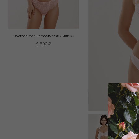
Бюстгальтер классический мягкий
9 500
₽