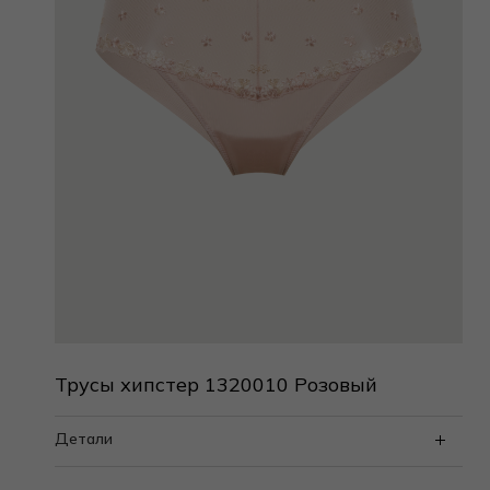
Трусы хипстер 1320010 Розовый
Детали