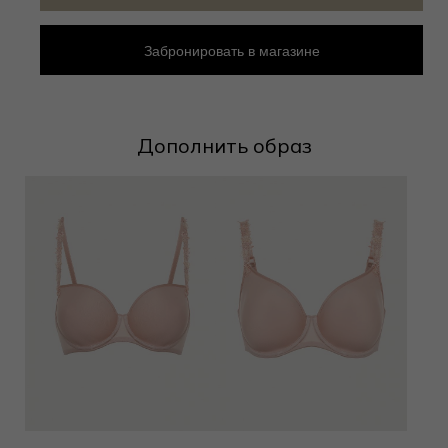
Забронировать в магазине
Дополнить образ