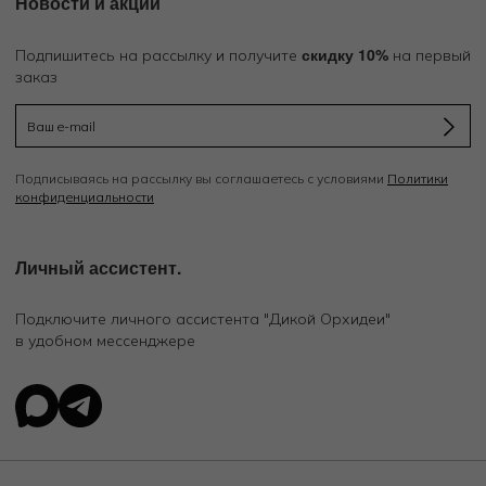
Новости и акции
скидку 10%
Подпишитесь на рассылку и получите
на первый
заказ
Подписываясь на рассылку вы соглашаетесь с условиями
Политики
конфиденциальности
Личный ассистент.
Подключите личного ассистента "Дикой Орхидеи"
в удобном мессенджере