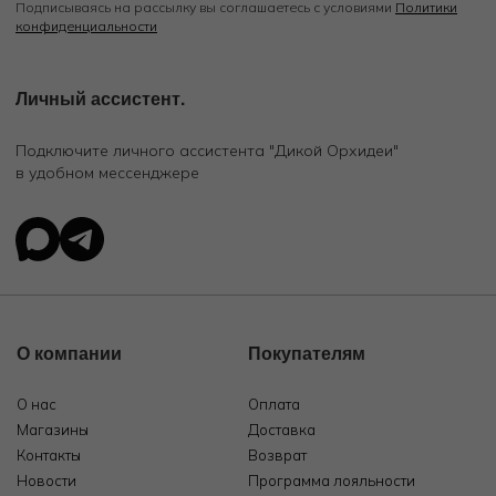
Подписываясь на рассылку вы соглашаетесь с условиями
Политики
конфиденциальности
Личный ассистент.
Подключите личного ассистента "Дикой Орхидеи"
в удобном мессенджере
О компании
Покупателям
О нас
Оплата
Магазины
Доставка
Контакты
Возврат
Новости
Программа лояльности