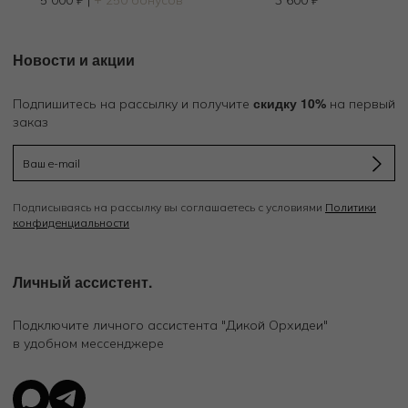
Новости и акции
скидку 10%
Подпишитесь на рассылку и получите
на первый
заказ
Подписываясь на рассылку вы соглашаетесь с условиями
Политики
конфиденциальности
Личный ассистент.
Подключите личного ассистента "Дикой Орхидеи"
в удобном мессенджере