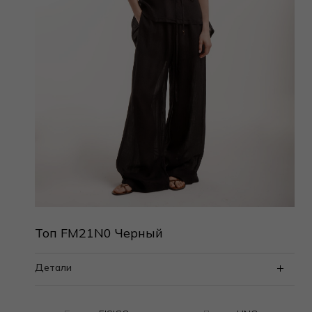
Топ FM21N0 Черный
Детали