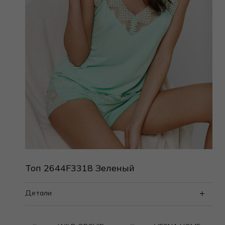
Топ 2644F3318 Зеленый
Детали