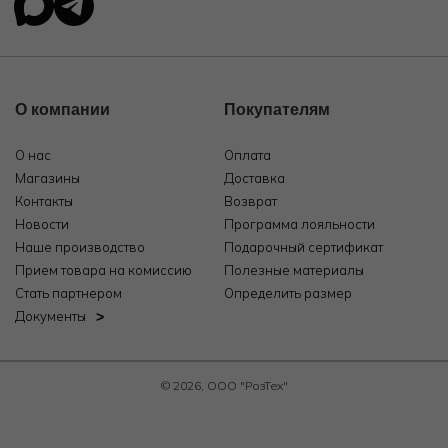
О компании
Покупателям
О нас
Оплата
Магазины
Доставка
Контакты
Возврат
Новости
Программа лояльности
Наше производство
Подарочный сертификат
Прием товара на комиссию
Полезные материалы
Стать партнером
Определить размер
Документы
© 2026, ООО "РозТех"