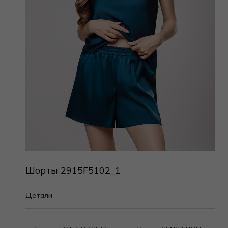
Шорты 2915F5102_1
Детали