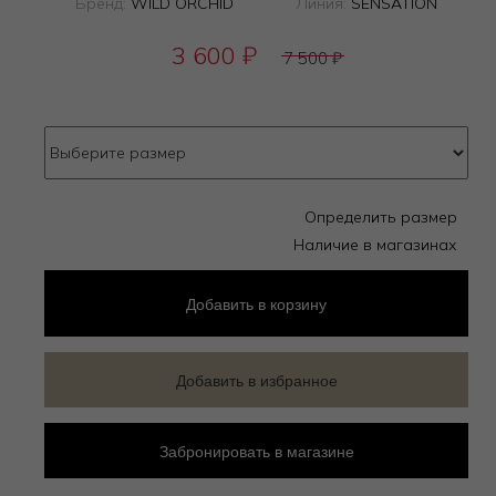
Бренд:
WILD ORCHID
Линия:
SENSATION
3 600
₽
7 500
₽
Определить размер
Наличие в магазинах
Добавить
в корзину
Добавить в избранное
Забронировать в магазине