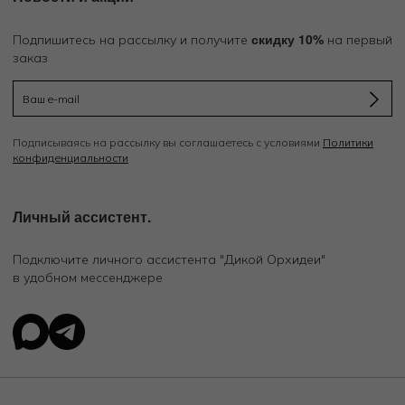
скидку 10%
Подпишитесь на рассылку и получите
на первый
заказ
Подписываясь на рассылку вы соглашаетесь с условиями
Политики
конфиденциальности
Личный ассистент.
Подключите личного ассистента "Дикой Орхидеи"
в удобном мессенджере