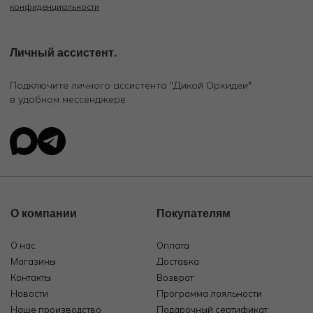
конфиденциальности
Личный ассистент.
Подключите личного ассистента "Дикой Орхидеи"
в удобном мессенджере
О компании
Покупателям
О нас
Оплата
Магазины
Доставка
Контакты
Возврат
Новости
Программа лояльности
Наше производство
Подарочный сертификат