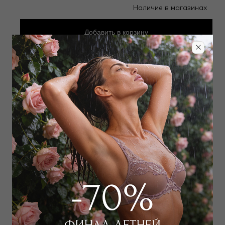
Наличие в магазинах
Добавить
в корзину
Добавить в избранное
Забронировать в магазине
Дополнить образ