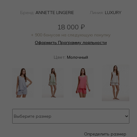
Бренд:
ANNETTE LINGERIE
Линия:
LUXURY
18 000
₽
+ 900 бонусов на следующую покупку
Оформить Программу лояльности
Цвет:
Молочный
Определить размер