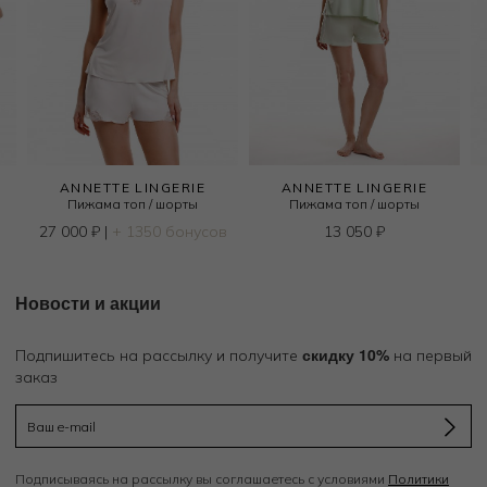
ANNETTE LINGERIE
ANNETTE LINGERIE
Пижама топ / шорты
Пижама топ / шорты
27 000
₽
|
+ 1350 бонусов
13 050
₽
Новости и акции
скидку 10%
Подпишитесь на рассылку и получите
на первый
заказ
Подписываясь на рассылку вы соглашаетесь с условиями
Политики