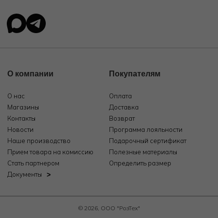
О компании
Покупателям
О нас
Оплата
Магазины
Доставка
Контакты
Возврат
Новости
Программа лояльности
Наше производство
Подарочный сертификат
Прием товара на комиссию
Полезные материалы
Стать партнером
Определить размер
Документы
© 2026, ООО "РозТех"