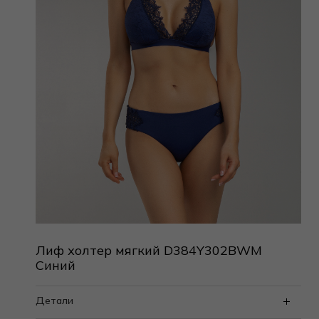
Лиф холтер мягкий D384Y302BWM
Синий
Детали