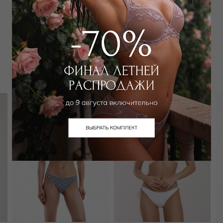
Забронировать в магазине
Вам может подойти