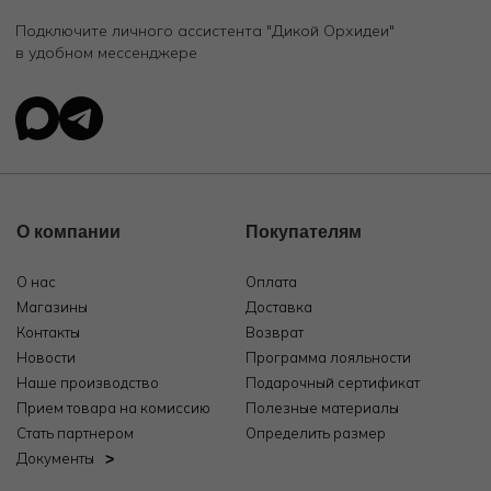
Подключите личного ассистента "Дикой Орхидеи"
в удобном мессенджере
О компании
Покупателям
О нас
Оплата
Магазины
Доставка
Контакты
Возврат
Новости
Программа лояльности
Наше производство
Подарочный сертификат
Прием товара на комиссию
Полезные материалы
Стать партнером
Определить размер
Документы