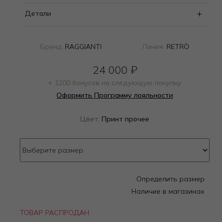
Детали
Бренд:
RAGGIANTI
Линия:
RETRÒ
24 000
₽
+ 1200 бонусов на следующую покупку
Оформить Программу лояльности
Цвет:
Принт прочее
Определить размер
Наличие в магазинах
ТОВАР РАСПРОДАН