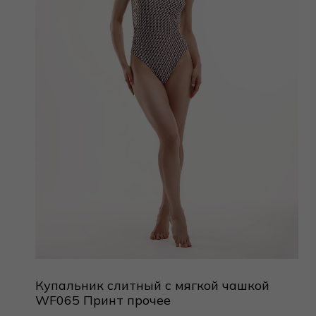
Купальник слитный с мягкой чашкой
WF065 Принт прочее