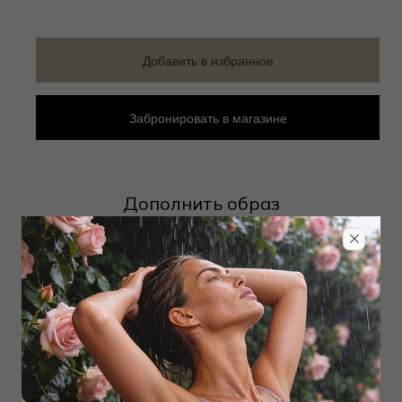
Добавить в избранное
Забронировать в магазине
Дополнить образ