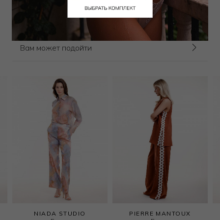
Выбрать размер
Выбрать размер
Вам может подойти
NIADA STUDIO
PIERRE MANTOUX