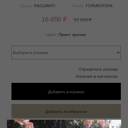
Бренд:
RAGGIANTI
Линия:
FORMENTERA
16 650
₽
31 000
₽
Цвет:
Принт прочее
Определить размер
Наличие в магазинах
Добавить
в корзину
Добавить в избранное