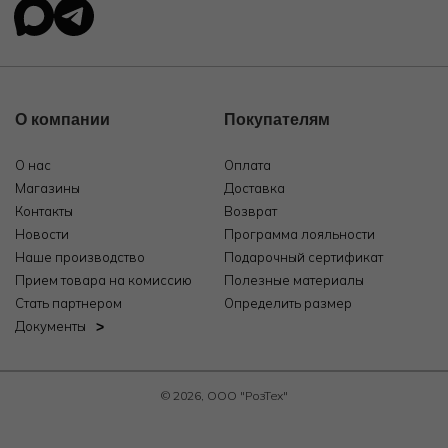
О компании
Покупателям
О нас
Оплата
Магазины
Доставка
Контакты
Возврат
Новости
Программа лояльности
Наше производство
Подарочный сертификат
Прием товара на комиссию
Полезные материалы
Стать партнером
Определить размер
Документы
© 2026, ООО "РозТех"