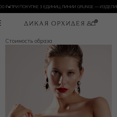
 ₽
•
ПРИ ПОКУПКЕ 3 ЕДИНИЦ ЛИНИИ GRUNGE — ИЗДЕЛИЕ
Cтоимость образа