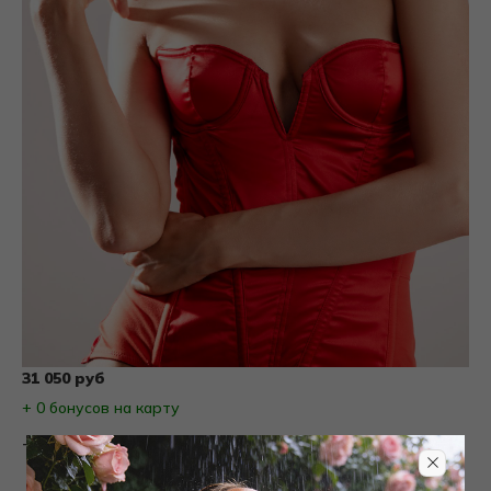
31 050 руб
+ 0 бонусов на карту
Товары на фото