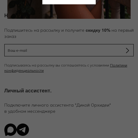
Новости и акции
скидку 10%
Подпишитесь на рассылку и получите
на первый
заказ
Подписываясь на рассылку вы соглашаетесь с условиями
Политики
конфиденциальности
Личный ассистент.
Подключите личного ассистента "Дикой Орхидеи"
в удобном мессенджере