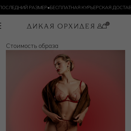
ОСЛЕДНИЙ РАЗМЕР
•
БЕСПЛАТНАЯ КУРЬЕРСКАЯ ДОСТАВКА
Cтоимость образа