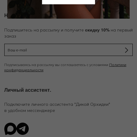
Новости и акции
скидку 10%
Подпишитесь на рассылку и получите
на первый
заказ
Подписываясь на рассылку вы соглашаетесь с условиями
Политики
конфиденциальности
Личный ассистент.
Подключите личного ассистента "Дикой Орхидеи"
в удобном мессенджере