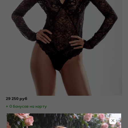
29 250 руб
+ 0 бонусов на карту
Товары на фото