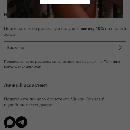
Новости и акции
скидку 10%
Подпишитесь на рассылку и получите
на первый
заказ
Подписываясь на рассылку вы соглашаетесь с условиями
Политики
конфиденциальности
Личный ассистент.
Подключите личного ассистента "Дикой Орхидеи"
в удобном мессенджере