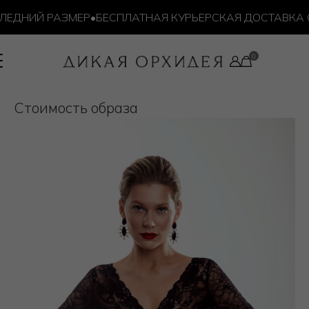
ЕДНИЙ РАЗМЕР
•
БЕСПЛАТНАЯ КУРЬЕРСКАЯ ДОСТАВКА ОТ 
Cтоимость образа