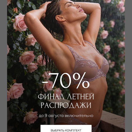
Боди
23 975 руб
Добавить в избранное
В корзину