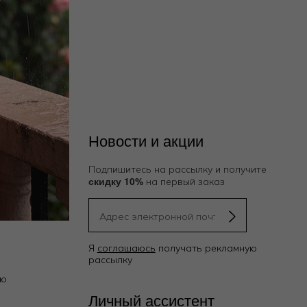
Новости и акции
Подпишитесь на рассылку и получите
скидку 10%
на первый заказ
Я
соглашаюсь
получать рекламную
рассылку
ию
Личный ассистент