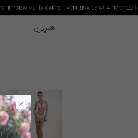
НИРОВАНИЕ НА САЙТЕ
•
СКИДКА 15% НА ПОСЛЕДНИЙ 