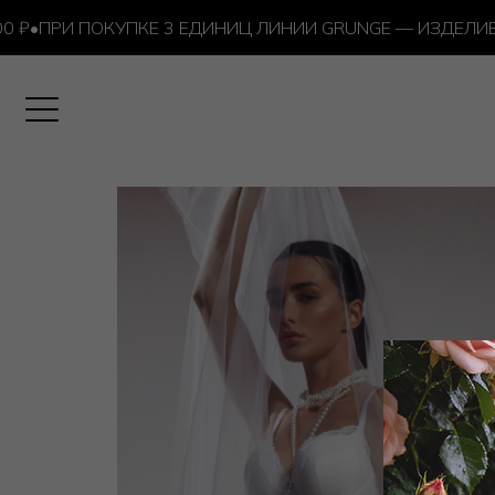
₽
•
ПРИ ПОКУПКЕ 3 ЕДИНИЦ ЛИНИИ GRUNGE — ИЗДЕЛИЕ 