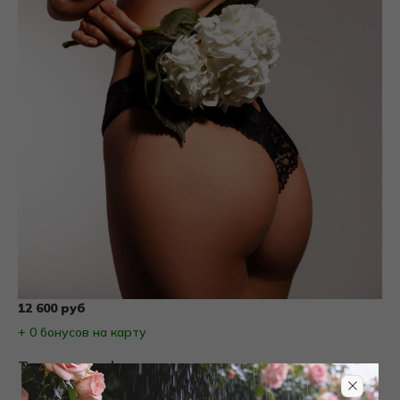
12 600 руб
+ 0 бонусов на карту
Товары на фото