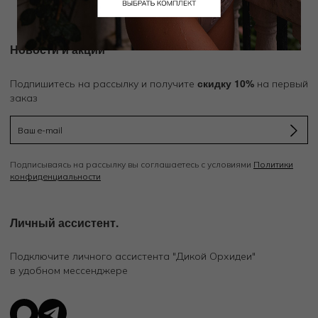
Новости и акции
скидку 10%
Подпишитесь на рассылку и получите
на первый
заказ
Подписываясь на рассылку вы соглашаетесь с условиями
Политики
конфиденциальности
Личный ассистент.
Подключите личного ассистента "Дикой Орхидеи"
в удобном мессенджере