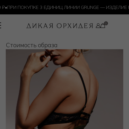
₽
•
ПРИ ПОКУПКЕ 3 ЕДИНИЦ ЛИНИИ GRUNGE — ИЗДЕЛИЕ 
Cтоимость образа