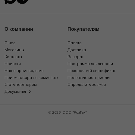
О компании
Покупателям
О нас
Оплата
Магазины
Доставка
Контакты
Возврат
Новости
Программа лояльности
Наше производство
Подарочный сертификат
Прием товара на комиссию
Полезные материалы
Стать партнером
Определить размер
Документы
© 2026, ООО "РозТех"