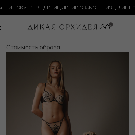
ПРИ ПОКУПКЕ 3 ЕДИНИЦ ЛИНИИ GRUNGE — ИЗДЕЛИЕ ПО
Cтоимость образа