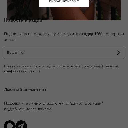
Новости и акции
скидку 10%
Подпишитесь на рассылку и получите
на первый
заказ
Подписываясь на рассылку вы соглашаетесь с условиями
Политики
конфиденциальности
Личный ассистент.
Подключите личного ассистента "Дикой Орхидеи"
в удобном мессенджере