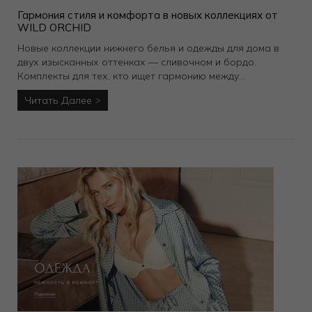
Гармония стиля и комфорта в новых коллекциях от
WILD ORCHID
Новые коллекции нижнего белья и одежды для дома в
двух изысканных оттенках — сливочном и бордо.
Комплекты для тех, кто ищет гармонию между
элегантностью и комфортом.
Читать Далее