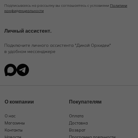
Подписываясь на рассылку вы соглашаетесь с условиями
Политики
конфиденциальности
Личный ассистент.
Подключите личного ассистента "Дикой Орхидеи"
в удобном мессенджере
О компании
Покупателям
О нас
Оплата
Магазины
Доставка
Контакты
Возврат
Новости
Программа лояльности