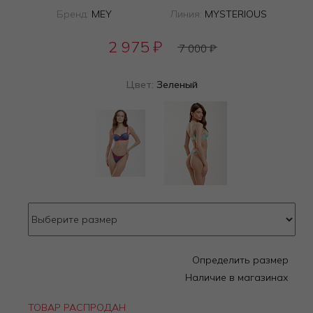
Бренд:
MEY
Линия:
MYSTERIOUS
2 975
₽
7 000
₽
Цвет:
Зеленый
Определить размер
Наличие в магазинах
ТОВАР РАСПРОДАН