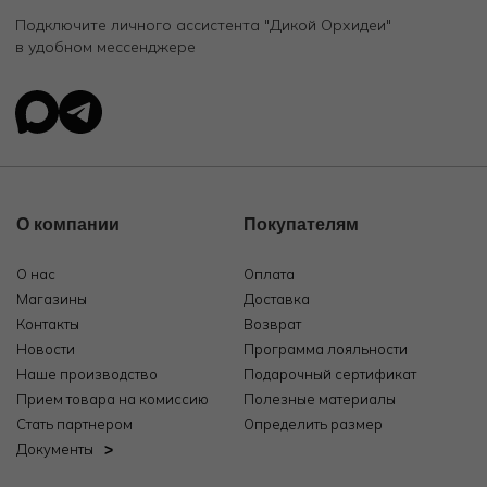
Подключите личного ассистента "Дикой Орхидеи"
в удобном мессенджере
О компании
Покупателям
О нас
Оплата
Магазины
Доставка
Контакты
Возврат
Новости
Программа лояльности
Наше производство
Подарочный сертификат
Прием товара на комиссию
Полезные материалы
Стать партнером
Определить размер
Документы