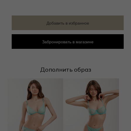
Добавить в избранное
Забронировать в магазине
Дополнить образ