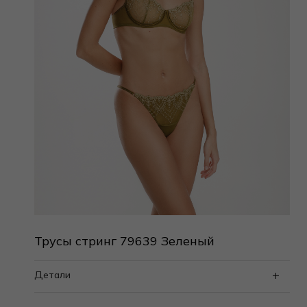
Трусы стринг 79639 Зеленый
Детали