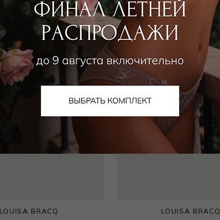
LOUISA BRACQ
LOUISA BRAC