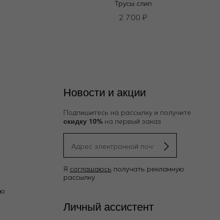
Трусы слип
2 700
₽
Новости и акции
Подпишитесь на рассылку и получите
скидку 10%
на первый заказ
Я
соглашаюсь
получать рекламную
рассылку
ию
Личный ассистент