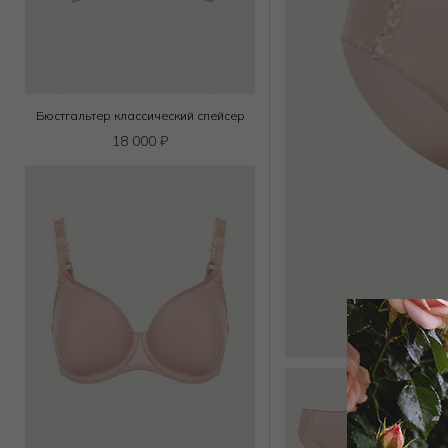
Бюстгальтер классический спейсер
18 000
₽