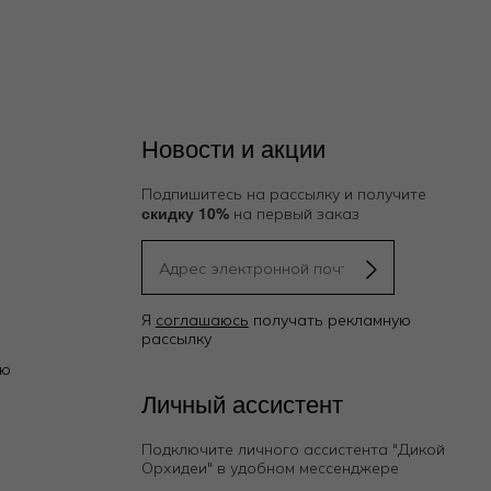
Новости и акции
Подпишитесь на рассылку и получите
скидку 10%
на первый заказ
Я
соглашаюсь
получать рекламную
рассылку
ию
Личный ассистент
Подключите личного ассистента "Дикой
Орхидеи"
в удобном мессенджере