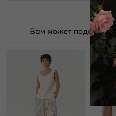
Вам может подойти