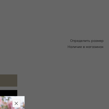
Определить размер
Наличие в магазинах