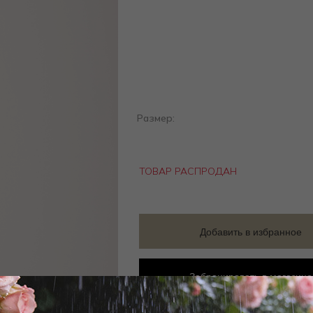
Размер:
ТОВАР РАСПРОДАН
Добавить в избранное
Забронировать в магазине