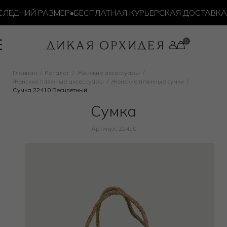
ЕДНИЙ РАЗМЕР
•
БЕСПЛАТНАЯ КУРЬЕРСКАЯ ДОСТАВКА ОТ
Главная
Каталог
Женские аксессуары
Женские пляжные аксессуары
Женские пляжные сумки
Сумка 22410 Бесцветный
Сумка
Артикул: 22410