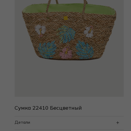
Сумка 22410 Бесцветный
Детали