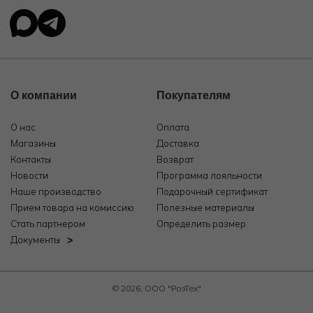
О компании
Покупателям
О нас
Оплата
Магазины
Доставка
Контакты
Возврат
Новости
Программа лояльности
Наше производство
Подарочный сертификат
Прием товара на комиссию
Полезные материалы
Стать партнером
Определить размер
Документы
© 2026, ООО "РозТех"