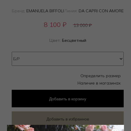
Бренд:
EMANUELA BIFFOLI
Линия:
DA CAPRI CON AMORE
8 100
₽
13 000
₽
Цвет:
Бесцветный
Определить размер
Наличие в магазинах
Добавить
в корзину
Добавить в избранное