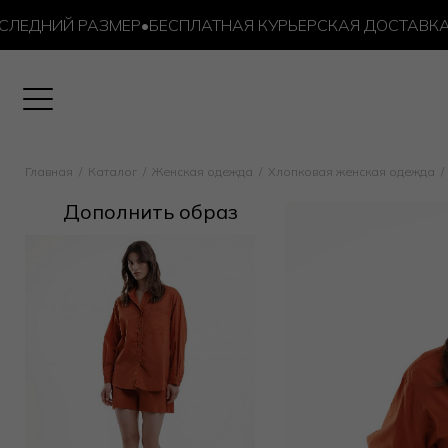
ЕДНИЙ РАЗМЕР
•
БЕСПЛАТНАЯ КУРЬЕРСКАЯ ДОСТАВКА ОТ 
Главная
Каталог
Женская одежда
Хлопковая женская одежда
Дополнить образ