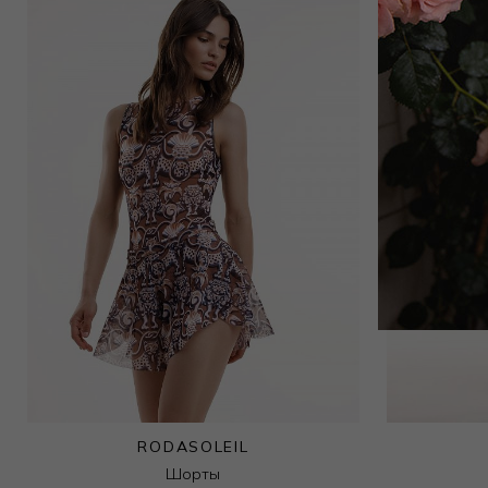
RODASOLEIL
Шорты