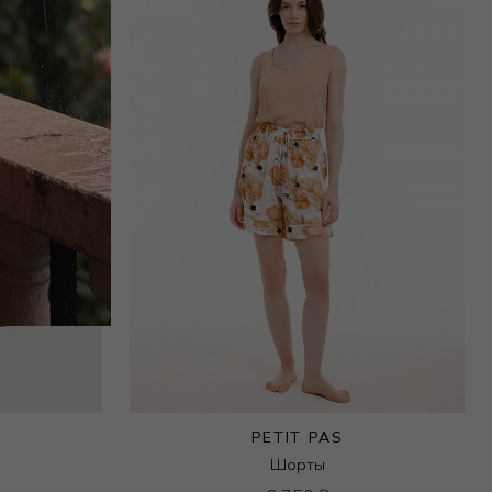
PETIT PAS
Шорты