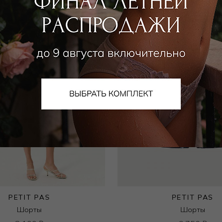
PETIT PAS
PETIT PAS
Шорты
Шорты