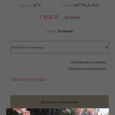
Бренд:
JETS
Линия:
MATTALA GEO
7 650
₽
13 000
₽
Цвет:
Зеленый
Определить размер
Наличие в магазинах
ТОВАР РАСПРОДАН
Добавить в избранное