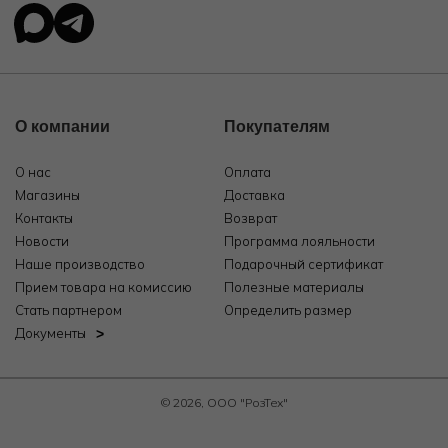
О компании
Покупателям
О нас
Оплата
Магазины
Доставка
Контакты
Возврат
Новости
Программа лояльности
Наше производство
Подарочный сертификат
Прием товара на комиссию
Полезные материалы
Стать партнером
Определить размер
Документы
© 2026, ООО "РозТех"