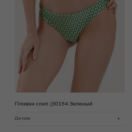
Плавки слип J30194 Зеленый
Детали