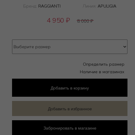
Бренд:
RAGGIANTI
Линия:
APULIGIA
4 950
₽
8 000
₽
Определить размер
Наличие в магазинах
Добавить
в корзину
Добавить в избранное
Забронировать в магазине