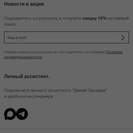
Новости и акции
скидку 10%
Подпишитесь на рассылку и получите
на первый
заказ
Подписываясь на рассылку вы соглашаетесь с условиями
Политики
конфиденциальности
Личный ассистент.
Подключите личного ассистента "Дикой Орхидеи"
в удобном мессенджере