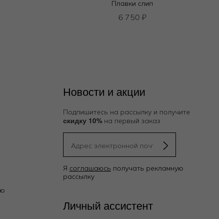
Плавки слип
6 750
₽
Новости и акции
Подпишитесь на рассылку и получите
скидку 10%
на первый заказ
Я
соглашаюсь
получать рекламную
рассылку
ию
Личный ассистент