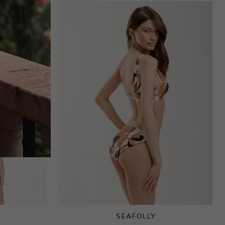
SEAFOLLY