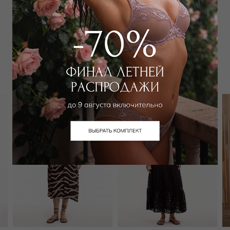
Забронировать в магазине
Вам может подойти