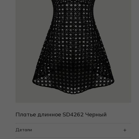
Платье длинное SD4262 Черный
Детали