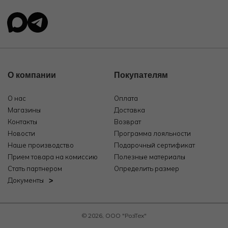
О компании
Покупателям
О нас
Оплата
Магазины
Доставка
Контакты
Возврат
Новости
Программа лояльности
Наше производство
Подарочный сертификат
Прием товара на комиссию
Полезные материалы
Стать партнером
Определить размер
Документы
© 2026, ООО "РозТех"