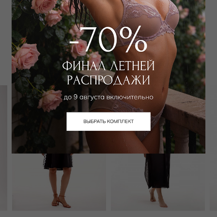
Забронировать в магазине
Вам может подойти