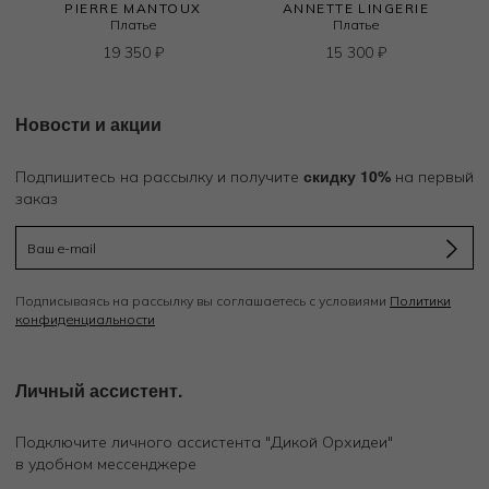
PIERRE MANTOUX
ANNETTE LINGERIE
Платье
Платье
19 350
₽
15 300
₽
Новости и акции
скидку 10%
Подпишитесь на рассылку и получите
на первый
заказ
Подписываясь на рассылку вы соглашаетесь с условиями
Политики
конфиденциальности
Личный ассистент.
Подключите личного ассистента "Дикой Орхидеи"
в удобном мессенджере