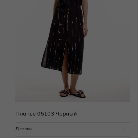
Платье 05103 Черный
Детали