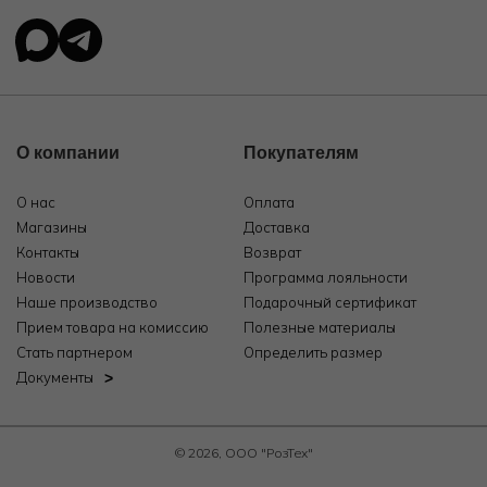
О компании
Покупателям
О нас
Оплата
Магазины
Доставка
Контакты
Возврат
Новости
Программа лояльности
Наше производство
Подарочный сертификат
Прием товара на комиссию
Полезные материалы
Стать партнером
Определить размер
Документы
© 2026, ООО "РозТех"