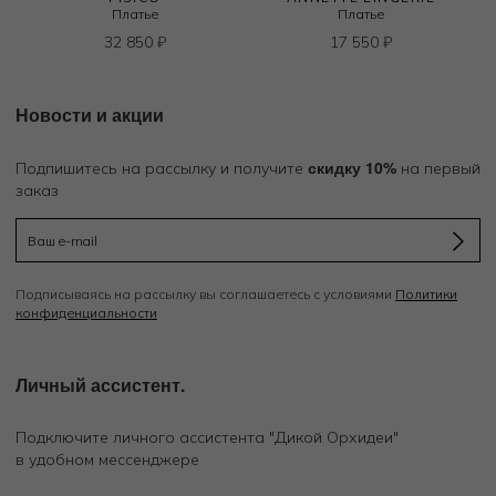
Платье
Платье
32 850
₽
17 550
₽
Новости и акции
скидку 10%
Подпишитесь на рассылку и получите
на первый
заказ
Подписываясь на рассылку вы соглашаетесь с условиями
Политики
конфиденциальности
Личный ассистент.
Подключите личного ассистента "Дикой Орхидеи"
в удобном мессенджере