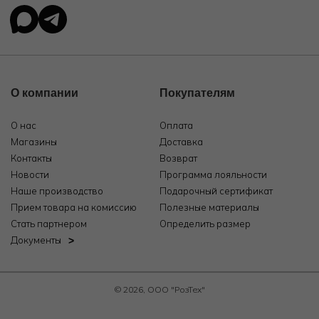
О компании
Покупателям
О нас
Оплата
Магазины
Доставка
Контакты
Возврат
Новости
Программа лояльности
Наше производство
Подарочный сертификат
Прием товара на комиссию
Полезные материалы
Стать партнером
Определить размер
Документы
© 2026, ООО "РозТех"