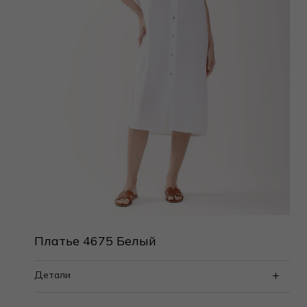
Платье 4675 Белый
Детали