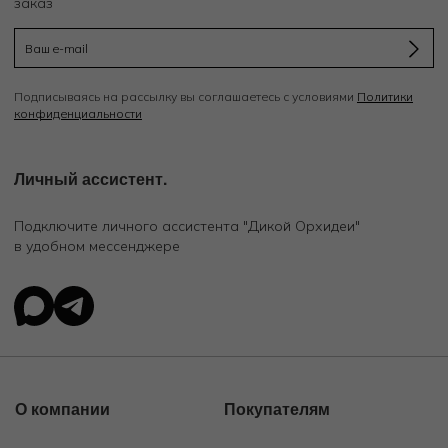
заказ
Подписываясь на рассылку вы соглашаетесь с условиями
Политики
конфиденциальности
Личный ассистент.
Подключите личного ассистента "Дикой Орхидеи"
в удобном мессенджере
О компании
Покупателям