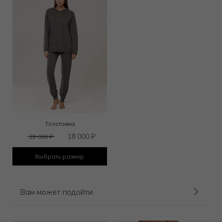
Толстовка
18 000
₽
29 000
₽
Выбрать размер
Вам может подойти