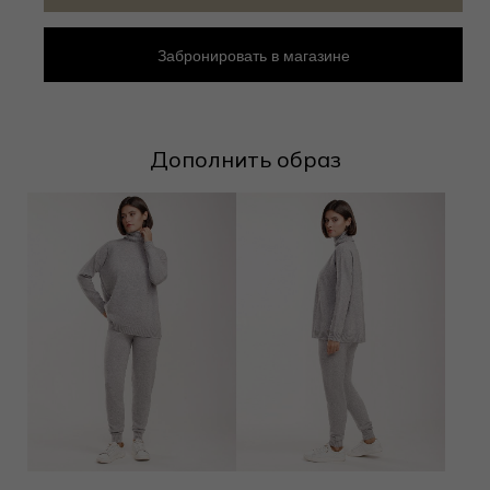
Забронировать в магазине
Дополнить образ