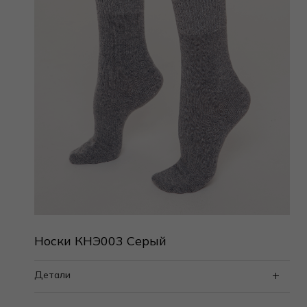
Носки КНЭ003 Серый
Детали