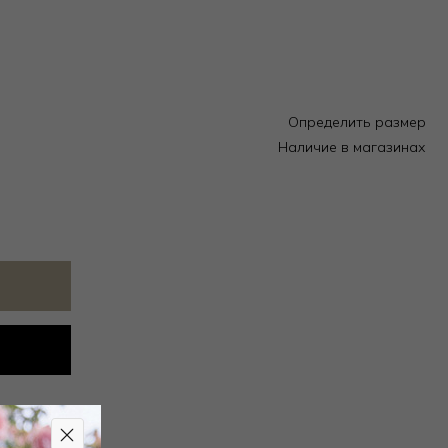
Определить размер
Наличие в магазинах