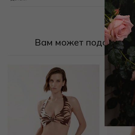
Вам может подойти