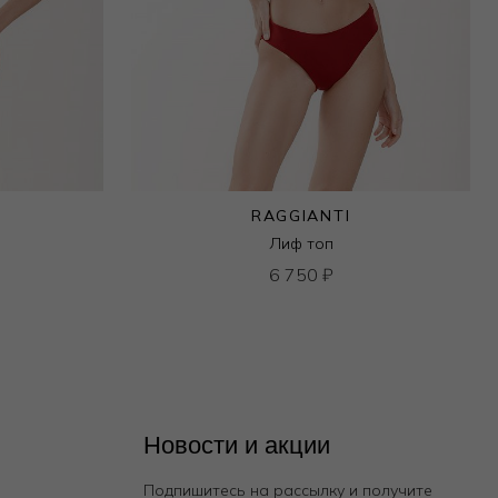
RAGGIANTI
Лиф топ
6 750
₽
Новости и акции
Подпишитесь на рассылку и получите