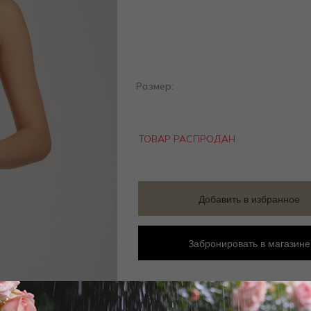
Размер:
ТОВАР РАСПРОДАН
Добавить в избранное
Забронировать в магазине