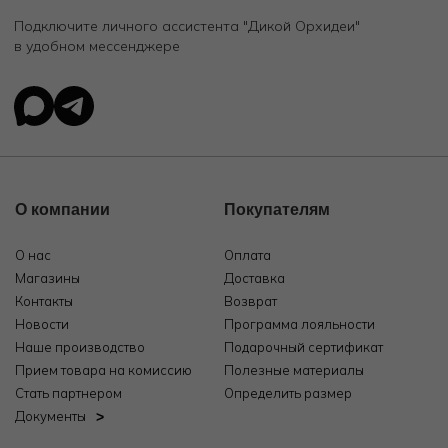
Подключите личного ассистента "Дикой Орхидеи"
в удобном мессенджере
О компании
Покупателям
О нас
Оплата
Магазины
Доставка
Контакты
Возврат
Новости
Программа лояльности
Наше производство
Подарочный сертификат
Прием товара на комиссию
Полезные материалы
Стать партнером
Определить размер
Документы