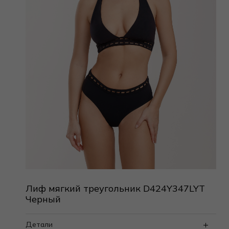
Лиф мягкий треугольник D424Y347LYT
Черный
Детали