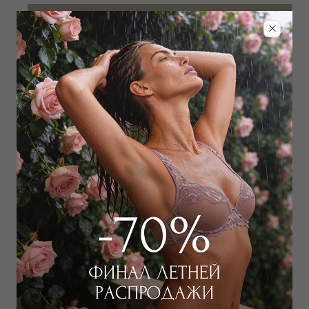
Добавить в избранное
Забронировать в магазине
Дополнить образ