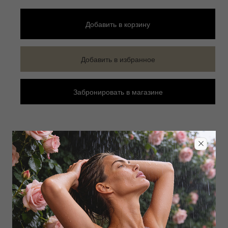
Добавить
в корзину
Добавить в избранное
Забронировать в магазине
Дополнить образ