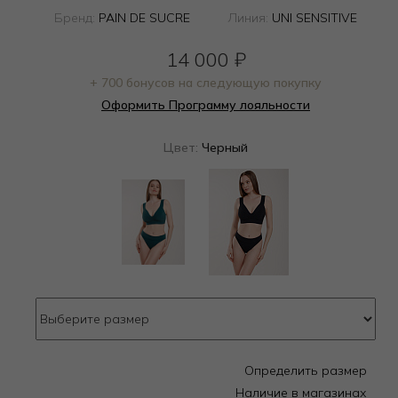
Бренд:
PAIN DE SUCRE
Линия:
UNI SENSITIVE
14 000
₽
+ 700 бонусов на следующую покупку
Оформить Программу лояльности
Цвет:
Черный
Определить размер
Наличие в магазинах