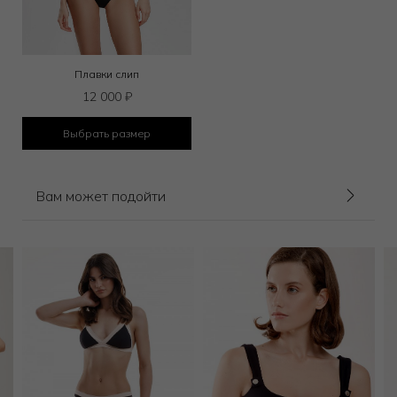
Плавки слип
12 000
₽
Выбрать размер
Вам может подойти