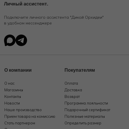
Личный ассистент.
Подключите личного ассистента "Дикой Орхидеи"
в удобном мессенджере
О компании
Покупателям
О нас
Оплата
Магазины
Доставка
Контакты
Возврат
Новости
Программа лояльности
Наше производство
Подарочный сертификат
Прием товара на комиссию
Полезные материалы
Стать партнером
Определить размер