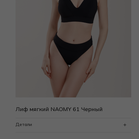
Лиф мягкий NAOMY 61 Черный
Детали