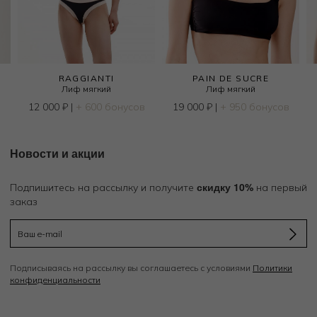
RAGGIANTI
PAIN DE SUCRE
Лиф мягкий
Лиф мягкий
12 000
₽
|
+ 600 бонусов
19 000
₽
|
+ 950 бонусов
Новости и акции
скидку 10%
Подпишитесь на рассылку и получите
на первый
заказ
Подписываясь на рассылку вы соглашаетесь с условиями
Политики
конфиденциальности