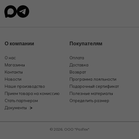
О компании
Покупателям
О нас
Оплата
Магазины
Доставка
Контакты
Возврат
Новости
Программа лояльности
Наше производство
Подарочный сертификат
Прием товара на комиссию
Полезные материалы
Стать партнером
Определить размер
Документы
© 2026, ООО "РозТех"