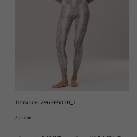
Легинсы 2963F5030_1
Детали