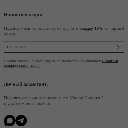
Новости и акции
скидку 10%
Подпишитесь на рассылку и получите
на первый
заказ
Подписываясь на рассылку вы соглашаетесь с условиями
Политики
конфиденциальности
Личный ассистент.
Подключите личного ассистента "Дикой Орхидеи"
в удобном мессенджере