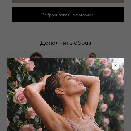
Забронировать в магазине
Дополнить образ