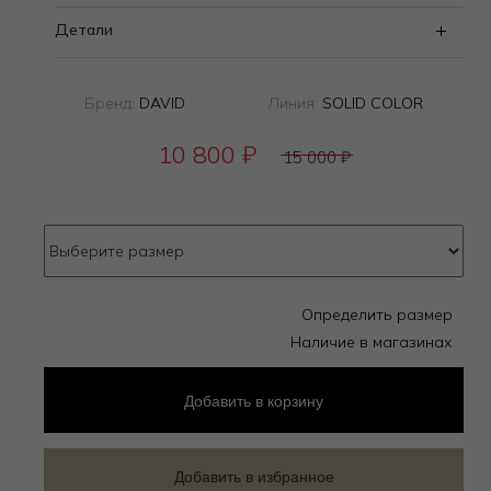
Детали
Бренд:
DAVID
Линия:
SOLID COLOR
10 800
₽
15 000
₽
Определить размер
Наличие в магазинах
Добавить
в корзину
Добавить в избранное