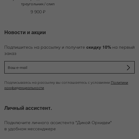
треугольник / слип
9 900
₽
Новости и акции
скидку 10%
Подпишитесь на рассылку и получите
на первый
заказ
Подписываясь на рассылку вы соглашаетесь с условиями
Политики
конфиденциальности
Личный ассистент.
Подключите личного ассистента "Дикой Орхидеи"
в удобном мессенджере