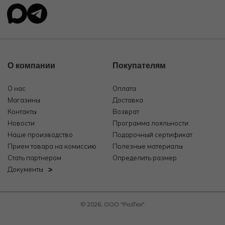
О компании
Покупателям
О нас
Оплата
Магазины
Доставка
Контакты
Возврат
Новости
Программа лояльности
Наше производство
Подарочный сертификат
Прием товара на комиссию
Полезные материалы
Стать партнером
Определить размер
Документы
© 2026, ООО "РозТех"