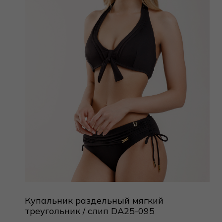
Купальник раздельный мягкий
треугольник / слип DA25-095