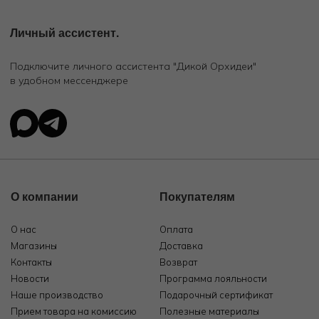
Личный ассистент.
Подключите личного ассистента "Дикой Орхидеи"
в удобном мессенджере
О компании
Покупателям
О нас
Оплата
Магазины
Доставка
Контакты
Возврат
Новости
Программа лояльности
Наше производство
Подарочный сертификат
Прием товара на комиссию
Полезные материалы