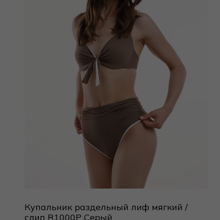
Купальник раздельный лиф мягкий /
слип R1000P Серый