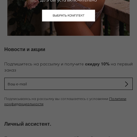
Добавить в избранное
Забронировать в магазине
Новости и акции
скидку 10%
Подпишитесь на рассылку и получите
на первый
заказ
Подписываясь на рассылку вы соглашаетесь с условиями
Политики
конфиденциальности
Личный ассистент.