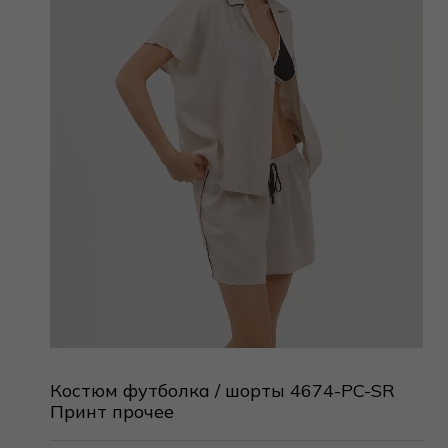
Костюм футболка / шорты 4674-PC-SR
Принт прочее