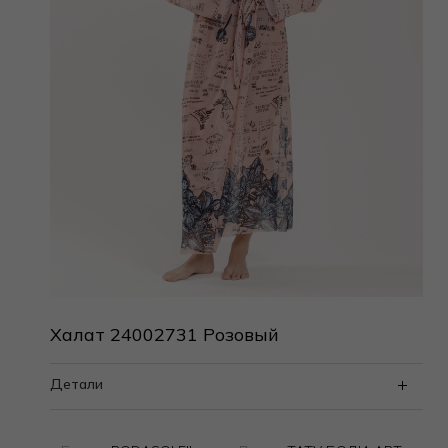
Халат 24002731 Розовый
Детали