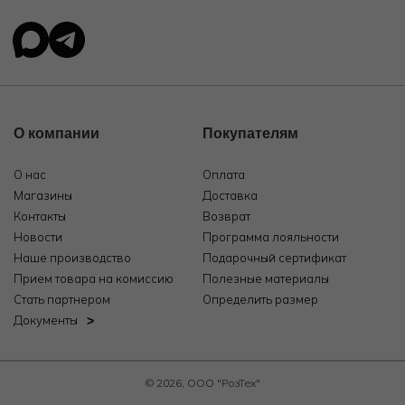
О компании
Покупателям
О нас
Оплата
Магазины
Доставка
Контакты
Возврат
Новости
Программа лояльности
Наше производство
Подарочный сертификат
Прием товара на комиссию
Полезные материалы
Стать партнером
Определить размер
Документы
© 2026, ООО "РозТех"