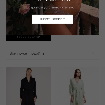
Сорочка длинная
30 000
₽
Выбрать размер
Вам может подойти