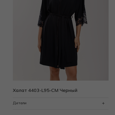
Халат 4403-L95-CM Черный
Детали