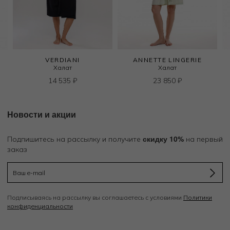
VERDIANI
ANNETTE LINGERIE
Халат
Халат
14 535
₽
23 850
₽
Новости и акции
скидку 10%
Подпишитесь на рассылку и получите
на первый
заказ
Подписываясь на рассылку вы соглашаетесь с условиями
Политики
конфиденциальности