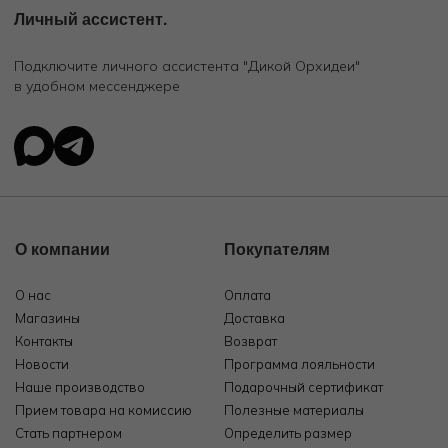
Личный ассистент.
Подключите личного ассистента "Дикой Орхидеи"
в удобном мессенджере
О компании
Покупателям
О нас
Оплата
Магазины
Доставка
Контакты
Возврат
Новости
Программа лояльности
Наше производство
Подарочный сертификат
Прием товара на комиссию
Полезные материалы
Стать партнером
Определить размер