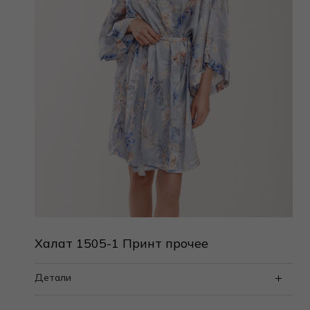
Халат 1505-1 Принт прочее
Детали