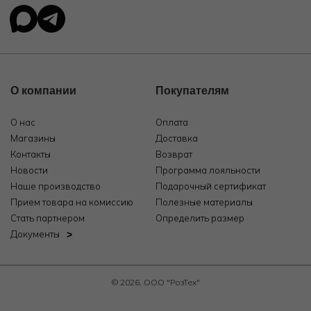
О компании
Покупателям
О нас
Оплата
Магазины
Доставка
Контакты
Возврат
Новости
Программа лояльности
Наше производство
Подарочный сертификат
Прием товара на комиссию
Полезные материалы
Стать партнером
Определить размер
Документы
© 2026, ООО "РозТех"