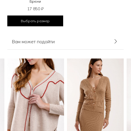
Брюки
17 850
₽
Выбрать размер
Вам может подойти