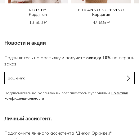
NOTSHY
ERMANNO SCERVINO
Кардиган
Кардиган
13 600
₽
47 685
₽
Новости и акции
скидку 10%
Подпишитесь на рассылку и получите
на первый
заказ
Подписываясь на рассылку вы соглашаетесь с условиями
Политики
конфиденциальности
Личный ассистент.
Подключите личного ассистента "Дикой Орхидеи"