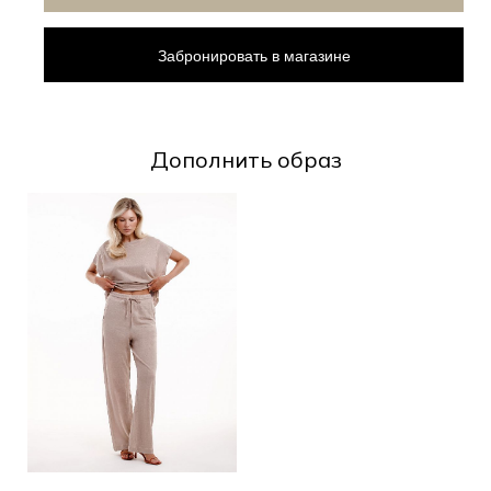
Забронировать в магазине
Дополнить образ