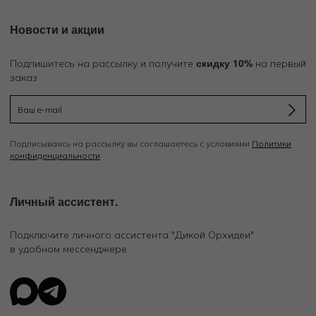
Новости и акции
скидку 10%
Подпишитесь на рассылку и получите
на первый
заказ
Подписываясь на рассылку вы соглашаетесь с условиями
Политики
конфиденциальности
Личный ассистент.
Подключите личного ассистента "Дикой Орхидеи"
в удобном мессенджере