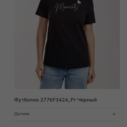
Футболка 2776F3424_Pr Черный
Детали