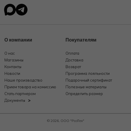
О компании
Покупателям
О нас
Оплата
Магазины
Доставка
Контакты
Возврат
Новости
Программа лояльности
Наше производство
Подарочный сертификат
Прием товара на комиссию
Полезные материалы
Стать партнером
Определить размер
Документы
© 2026, ООО "РозТех"