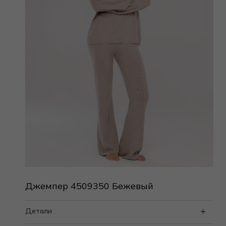
Джемпер 4509350 Бежевый
Детали