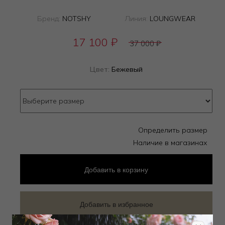
Бренд:
NOTSHY
Линия:
LOUNGWEAR
17 100
₽
37 000
₽
Цвет:
Бежевый
Определить размер
Наличие в магазинах
Добавить
в корзину
Добавить в избранное