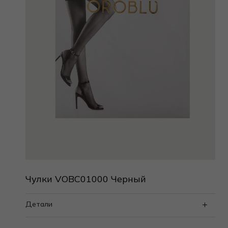
Чулки VOBC01000 Черный
Детали