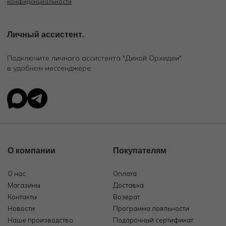
конфиденциальности
Личный ассистент.
Подключите личного ассистента "Дикой Орхидеи"
в удобном мессенджере
О компании
Покупателям
О нас
Оплата
Магазины
Доставка
Контакты
Возврат
Новости
Программа лояльности
Наше производство
Подарочный сертификат