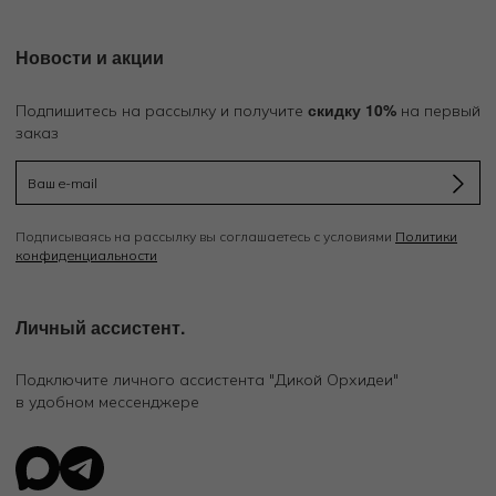
Новости и акции
скидку 10%
Подпишитесь на рассылку и получите
на первый
заказ
Подписываясь на рассылку вы соглашаетесь с условиями
Политики
конфиденциальности
Личный ассистент.
Подключите личного ассистента "Дикой Орхидеи"
в удобном мессенджере