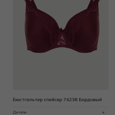
Бюстгальтер спейсер 74238 Бордовый
Детали