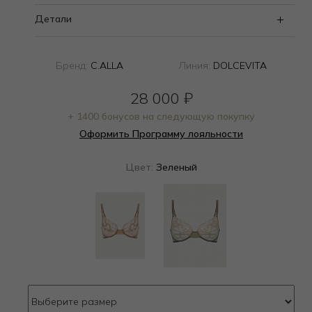
Детали
Бренд:
C.ALLA
Линия:
DOLCEVITA
28 000
₽
+ 1400 бонусов на следующую покупку
Оформить Программу лояльности
Цвет:
Зеленый