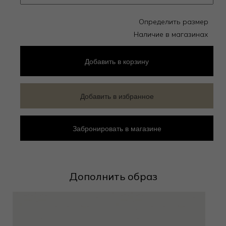
Определить размер
Наличие в магазинах
Добавить
в корзину
Добавить в избранное
Забронировать в магазине
Дополнить образ