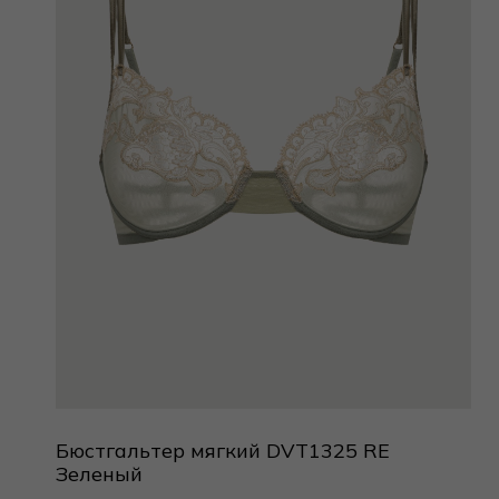
Бюстгальтер мягкий DVT1325 RE
Зеленый