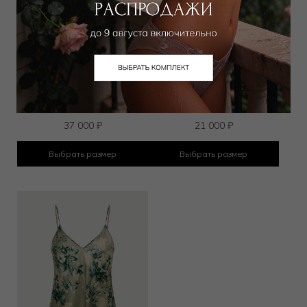
Шорты
Шорты
37 000
₽
21 000
₽
Выбрать размер
Выбрать размер