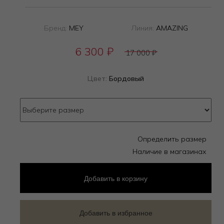
Бренд:
MEY
Линия:
AMAZING
6 300
₽
17 000
₽
Цвет:
Бордовый
Определить размер
Наличие в магазинах
Добавить
в корзину
Добавить в избранное