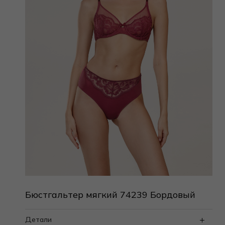
Бюстгальтер мягкий 74239 Бордовый
Детали