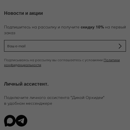
Новости и акции
скидку 10%
Подпишитесь на рассылку и получите
на первый
заказ
Подписываясь на рассылку вы соглашаетесь с условиями
Политики
конфиденциальности
Личный ассистент.
Подключите личного ассистента "Дикой Орхидеи"
в удобном мессенджере