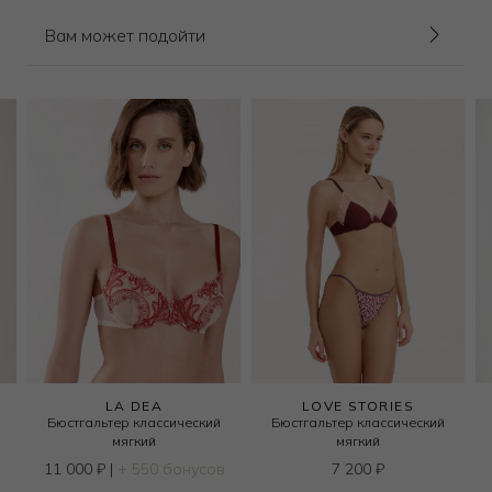
Вам может подойти
LA DEA
LOVE STORIES
Бюстгальтер классический
Бюстгальтер классический
мягкий
мягкий
11 000
₽
|
+ 550 бонусов
7 200
₽