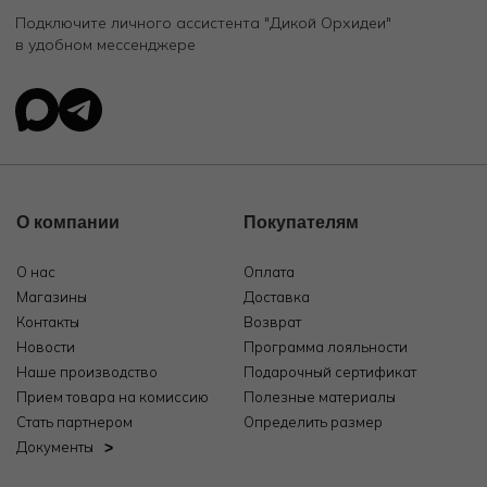
Подключите личного ассистента "Дикой Орхидеи"
в удобном мессенджере
О компании
Покупателям
О нас
Оплата
Магазины
Доставка
Контакты
Возврат
Новости
Программа лояльности
Наше производство
Подарочный сертификат
Прием товара на комиссию
Полезные материалы
Стать партнером
Определить размер
Документы