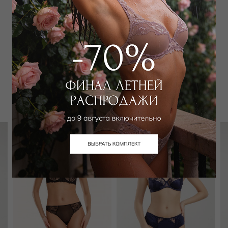
Добавить в избранное
Забронировать в магазине
Вам может подойти