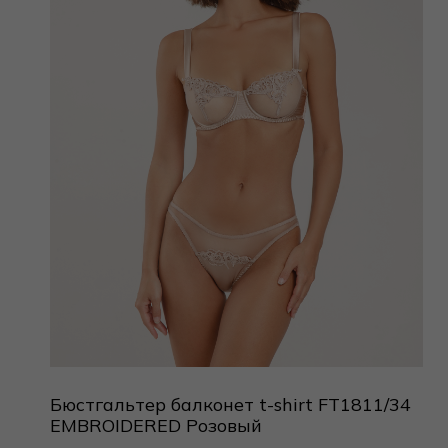
Бюстгальтер балконет t-shirt FT1811/34
EMBROIDERED Розовый